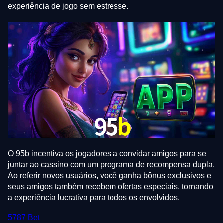
experiência de jogo sem estresse.
O 95b incentiva os jogadores a convidar amigos para se
juntar ao cassino com um programa de recompensa dupla.
Ao referir novos usuários, você ganha bônus exclusivos e
seus amigos também recebem ofertas especiais, tornando
a experiência lucrativa para todos os envolvidos.
5787 Bet