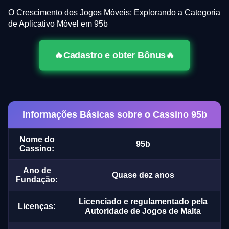
O Crescimento dos Jogos Móveis: Explorando a Categoria
de Aplicativo Móvel em 95b
🔥Cadastro e obter Bônus🔥
Informações Básicas sobre o Cassino 95b
Nome do
95b
Cassino:
Ano de
Quase dez anos
Fundação:
Licenciado e regulamentado pela
Licenças:
Autoridade de Jogos de Malta