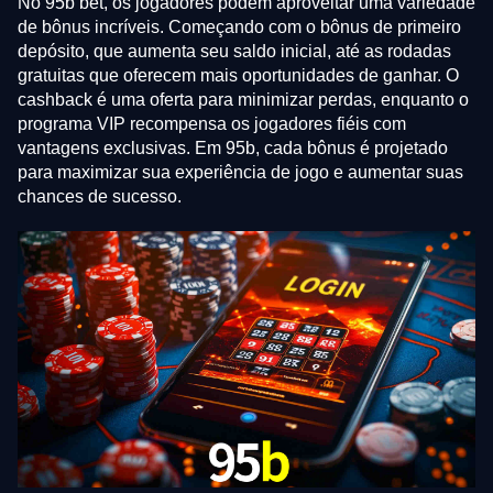
No 95b bet, os jogadores podem aproveitar uma variedade
de bônus incríveis. Começando com o bônus de primeiro
depósito, que aumenta seu saldo inicial, até as rodadas
gratuitas que oferecem mais oportunidades de ganhar. O
cashback é uma oferta para minimizar perdas, enquanto o
programa VIP recompensa os jogadores fiéis com
vantagens exclusivas. Em 95b, cada bônus é projetado
para maximizar sua experiência de jogo e aumentar suas
chances de sucesso.