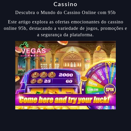
Cassino
Descubra o Mundo do Cassino Online com 95b
Este artigo explora as ofertas emocionantes do cassino
online 95b, destacando a variedade de jogos, promoções e
a segurança da plataforma.