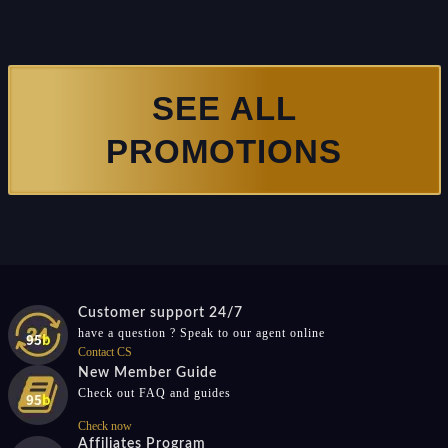
SEE ALL
PROMOTIONS
Customer support 24/7
have a question ? Speak to our agent online
Contact CS
New Member Guide
Check out FAQ and guides
Check now
Affiliates Program