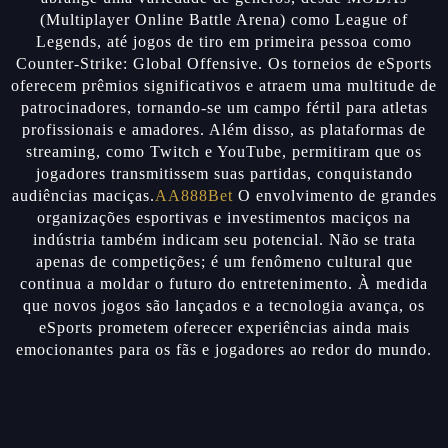
(Multiplayer Online Battle Arena) como League of
Legends, até jogos de tiro em primeira pessoa como
Counter-Strike: Global Offensive. Os torneios de eSports
oferecem prêmios significativos e atraem uma multitude de
patrocinadores, tornando-se um campo fértil para atletas
profissionais e amadores. Além disso, as plataformas de
streaming, como Twitch e YouTube, permitiram que os
jogadores transmitissem suas partidas, conquistando
audiências maciças.
AA888Bet
O envolvimento de grandes
organizações esportivas e investimentos maciços na
indústria também indicam seu potencial. Não se trata
apenas de competições; é um fenômeno cultural que
continua a moldar o futuro do entretenimento. À medida
que novos jogos são lançados e a tecnologia avança, os
eSports prometem oferecer experiências ainda mais
emocionantes para os fãs e jogadores ao redor do mundo.