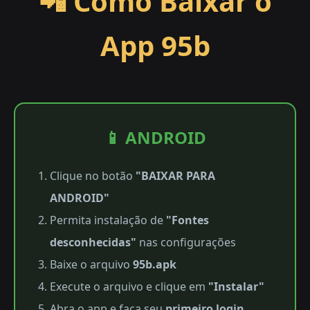
📲 Como Baixar o
App 95b
📱 ANDROID
Clique no botão
"BAIXAR PARA
ANDROID"
Permita instalação de
"Fontes
desconhecidas"
nas configurações
Baixe o arquivo
95b.apk
Execute o arquivo e clique em
"Instalar"
Abra o app e faça seu
primeiro login