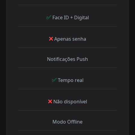
✅
Face ID + Digital
❌
Apenas senha
Notificações Push
✅
Tempo real
❌
Não disponível
Modo Offline