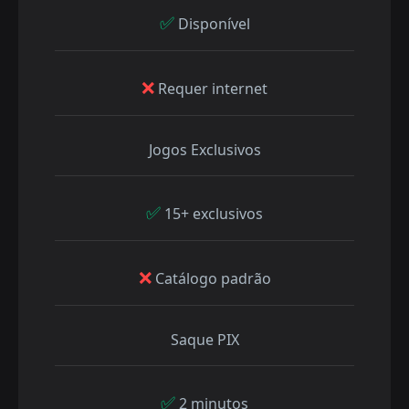
✅
Disponível
❌
Requer internet
Jogos Exclusivos
✅
15+ exclusivos
❌
Catálogo padrão
Saque PIX
✅
2 minutos