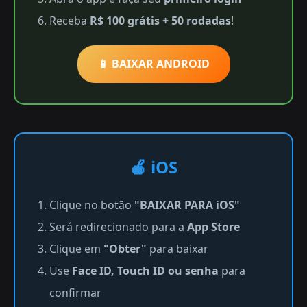
Receba
R$ 100 grátis + 50 rodadas
!
📱 BAIXAR ANDROID
🍎 iOS
Clique no botão
"BAIXAR PARA iOS"
Será redirecionado para a
App Store
Clique em
"Obter"
para baixar
Use
Face ID, Touch ID ou senha
para
confirmar