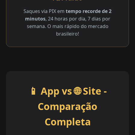
Saques via PIX em
tempo recorde de 2
minutos
, 24 horas por dia, 7 dias por
semana. O mais rápido do mercado
brasileiro!
📱 App vs 🌐 Site -
Comparação
Completa