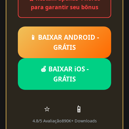
para garantir seu bônus
📱 BAIXAR ANDROID -
GRÁTIS
🍎 BAIXAR iOS -
GRÁTIS
⭐
📱
4.8/5 Avaliação
890K+ Downloads