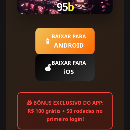
BAIXAR PARA
📱
ANDROID
BAIXAR PARA
🍎
iOS
🎁
BÔNUS EXCLUSIVO DO APP:
R$ 100 grátis + 50 rodadas no
primeiro login!