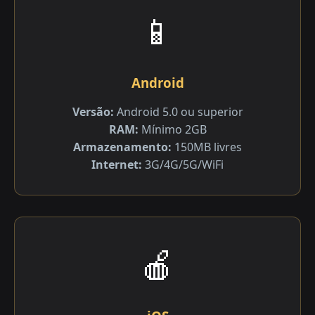
📱
Android
Versão:
Android 5.0 ou superior
RAM:
Mínimo 2GB
Armazenamento:
150MB livres
Internet:
3G/4G/5G/WiFi
🍎