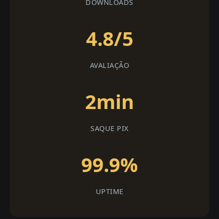
DOWNLOADS
4.8/5
AVALIAÇÃO
2min
SAQUE PIX
99.9%
UPTIME