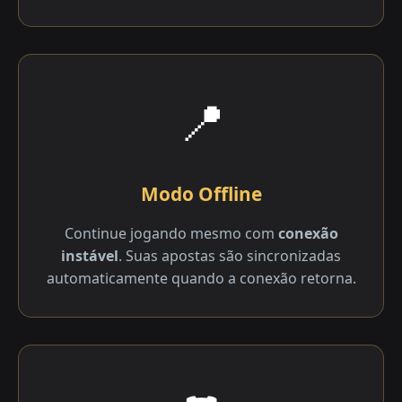
📍
Modo Offline
Continue jogando mesmo com
conexão
instável
. Suas apostas são sincronizadas
automaticamente quando a conexão retorna.