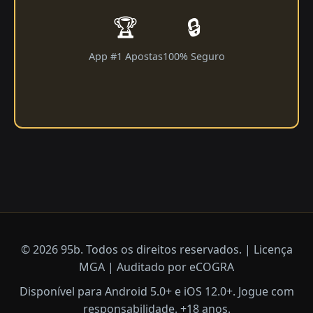
🏆
🔒
App #1 Apostas
100% Seguro
© 2026 95b. Todos os direitos reservados. | Licença
MGA | Auditado por eCOGRA
Disponível para Android 5.0+ e iOS 12.0+. Jogue com
responsabilidade. +18 anos.