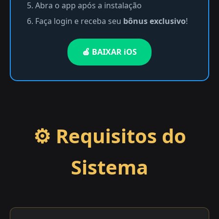
Abra o app após a instalação
Faça login e receba seu
bônus exclusivo
!
🍎 BAIXAR iOS
⚙️ Requisitos do
Sistema