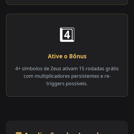
4️⃣
Ative o Bônus
4+ símbolos de Zeus ativam 15 rodadas grátis
com multiplicadores persistentes e re-
triggers possíveis.