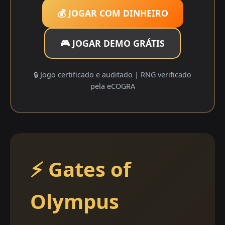
💰 JOGAR COM DINHEIRO
🎮 JOGAR DEMO GRÁTIS
🔒 Jogo certificado e auditado | RNG verificado
pela eCOGRA
⚡ Gates of
Olympus