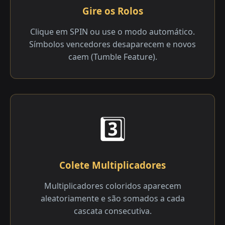
Gire os Rolos
Clique em SPIN ou use o modo automático.
Símbolos vencedores desaparecem e novos
caem (Tumble Feature).
3️⃣
Colete Multiplicadores
Multiplicadores coloridos aparecem
aleatoriamente e são somados a cada
cascata consecutiva.