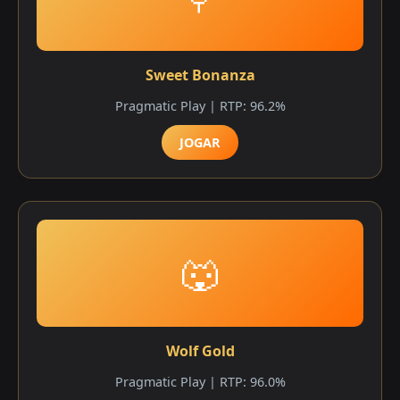
Sweet Bonanza
Pragmatic Play | RTP: 96.2%
JOGAR
🐺
Wolf Gold
Pragmatic Play | RTP: 96.0%