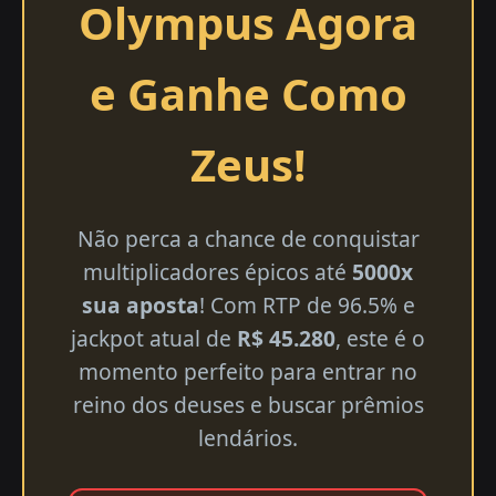
Olympus Agora
e Ganhe Como
Zeus!
Não perca a chance de conquistar
multiplicadores épicos até
5000x
sua aposta
! Com RTP de 96.5% e
jackpot atual de
R$ 45.280
, este é o
momento perfeito para entrar no
reino dos deuses e buscar prêmios
lendários.