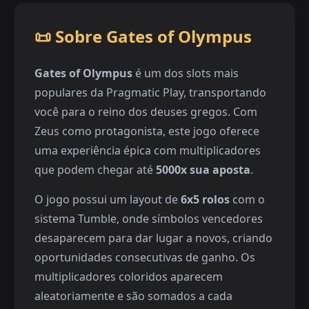
📜 Sobre Gates of Olympus
Gates of Olympus
é um dos slots mais
populares da Pragmatic Play, transportando
você para o reino dos deuses gregos. Com
Zeus como protagonista, este jogo oferece
uma experiência épica com multiplicadores
que podem chegar até
5000x sua aposta
.
O jogo possui um layout de
6x5 rolos
com o
sistema Tumble, onde símbolos vencedores
desaparecem para dar lugar a novos, criando
oportunidades consecutivas de ganho. Os
multiplicadores coloridos aparecem
aleatoriamente e são somados a cada