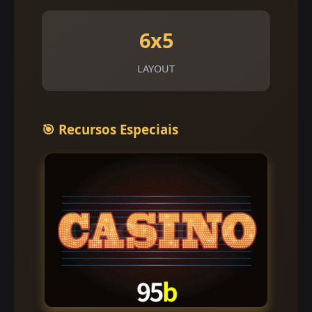
6x5
LAYOUT
🎯 Recursos Especiais