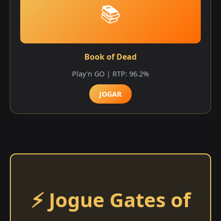
📚
Book of Dead
Play'n GO | RTP: 96.2%
JOGAR
⚡ Jogue Gates of